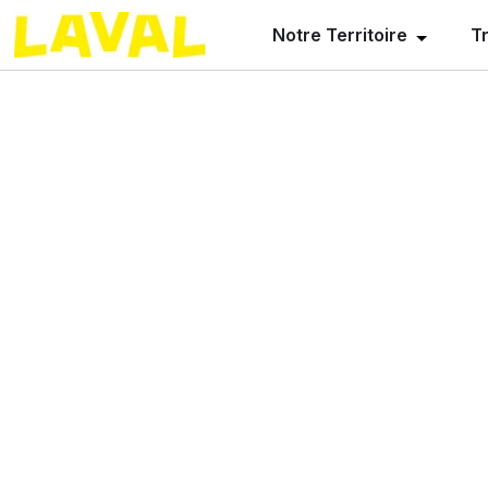
Notre Territoire
Tr