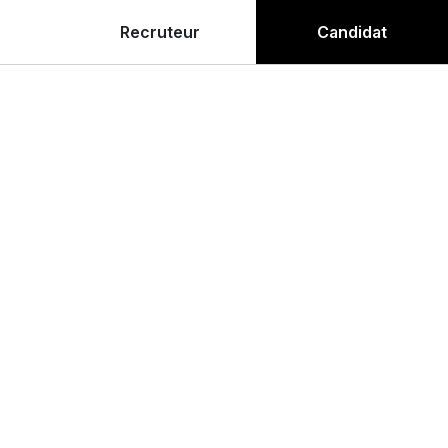
Recruteur
Candidat