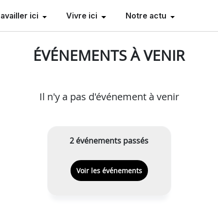
availler ici
Vivre ici
Notre actu
ÉVÉNEMENTS À VENIR
Il n'y a pas d'événement à venir
2 événements passés
Voir les événements