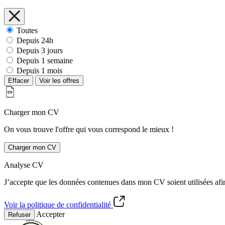
Toutes
Depuis 24h
Depuis 3 jours
Depuis 1 semaine
Depuis 1 mois
Effacer
Voir les offres
Charger mon CV
On vous trouve l'offre qui vous correspond le mieux !
Charger mon CV
Analyse CV
J’accepte que les données contenues dans mon CV soient utilisées afi
Voir la politique de confidentialité
Accepter
Refuser