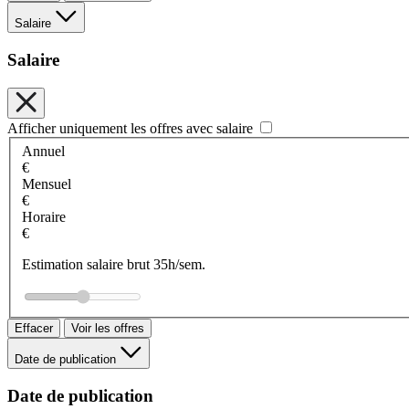
Salaire
Salaire
Afficher uniquement les offres avec salaire
Annuel
€
Mensuel
€
Horaire
€
Estimation salaire brut 35h/sem.
Effacer
Voir les offres
Date de publication
Date de publication