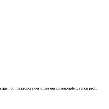
n que l’on me propose des offres qui correspondent à mon profil.