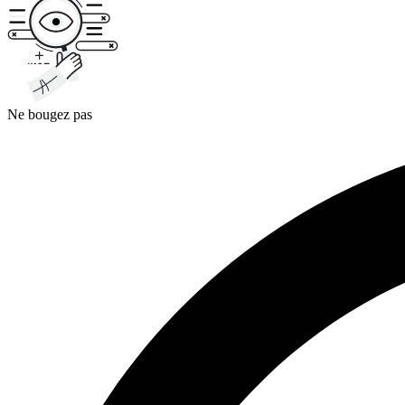
Ne bougez pas